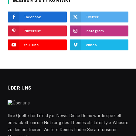
BLEIBEN SIE IN KONTAKT
Facebook
Twitter
Pinterest
Instagram
YouTube
Vimeo
ÜBER UNS
Ihre Quelle für Lifestyle-News. Diese Demo wurde speziell
entwickelt, um die Nutzung des Themes als Lifestyle-Website
zu demonstrieren. Weitere Demos finden Sie auf unserer