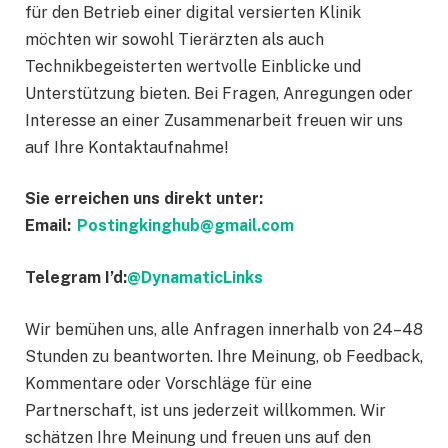
für den Betrieb einer digital versierten Klinik
möchten wir sowohl Tierärzten als auch
Technikbegeisterten wertvolle Einblicke und
Unterstützung bieten. Bei Fragen, Anregungen oder
Interesse an einer Zusammenarbeit freuen wir uns
auf Ihre Kontaktaufnahme!
Sie erreichen uns direkt unter:
Email:
Postingkinghub@gmail.com
Telegram I’d:
@DynamaticLinks
Wir bemühen uns, alle Anfragen innerhalb von 24–48
Stunden zu beantworten. Ihre Meinung, ob Feedback,
Kommentare oder Vorschläge für eine
Partnerschaft, ist uns jederzeit willkommen. Wir
schätzen Ihre Meinung und freuen uns auf den