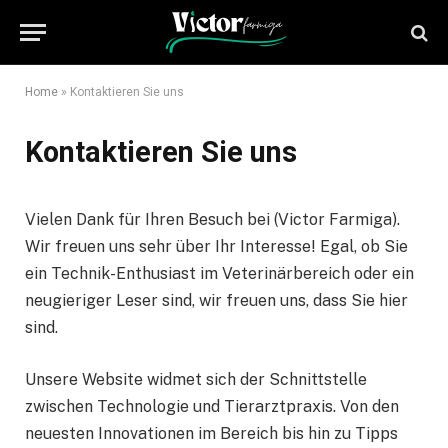
Home
»
Kontaktieren Sie uns
Kontaktieren Sie uns
Vielen Dank für Ihren Besuch bei (Victor Farmiga).
Wir freuen uns sehr über Ihr Interesse! Egal, ob Sie
ein Technik-Enthusiast im Veterinärbereich oder ein
neugieriger Leser sind, wir freuen uns, dass Sie hier
sind.
Unsere Website widmet sich der Schnittstelle
zwischen Technologie und Tierarztpraxis. Von den
neuesten Innovationen im Bereich bis hin zu Tipps