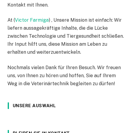
Kontakt mit Ihnen.
At (
Victor Farmiga
) , Unsere Mission ist einfach: Wir
liefern aussagekräftige Inhalte, die die Lücke
zwischen Technologie und Tiergesundheit schließen.
Ihr Input hilft uns, diese Mission am Leben zu
erhalten und weiterzuentwickeln.
Nochmals vielen Dank für Ihren Besuch. Wir freuen
uns, von Ihnen zu hören und hoffen, Sie auf Ihrem
Weg in die Veterinärtechnik begleiten zu dürfen!
UNSERE AUSWAHL