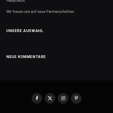
Hauptseite.
Wir freuen uns auf neue Partnerschaften.
UNSERE AUSWAHL
NEUE KOMMENTARE
Facebook
X
Instagram
Pinterest
(Twitter)