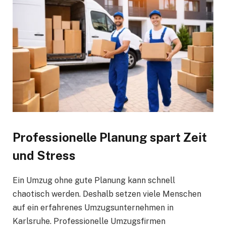
Professionelle Planung spart Zeit
und Stress
Ein Umzug ohne gute Planung kann schnell
chaotisch werden. Deshalb setzen viele Menschen
auf ein erfahrenes Umzugsunternehmen in
Karlsruhe. Professionelle Umzugsfirmen