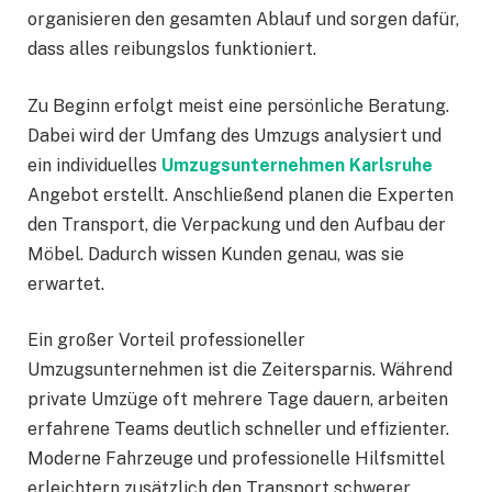
organisieren den gesamten Ablauf und sorgen dafür,
dass alles reibungslos funktioniert.
Zu Beginn erfolgt meist eine persönliche Beratung.
Dabei wird der Umfang des Umzugs analysiert und
ein individuelles
Umzugsunternehmen Karlsruhe
Angebot erstellt. Anschließend planen die Experten
den Transport, die Verpackung und den Aufbau der
Möbel. Dadurch wissen Kunden genau, was sie
erwartet.
Ein großer Vorteil professioneller
Umzugsunternehmen ist die Zeitersparnis. Während
private Umzüge oft mehrere Tage dauern, arbeiten
erfahrene Teams deutlich schneller und effizienter.
Moderne Fahrzeuge und professionelle Hilfsmittel
erleichtern zusätzlich den Transport schwerer