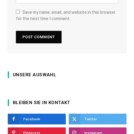
Save my name, email, and website in this browser
for the next time I comment.
UNSERE AUSWAHL
BLEIBEN SIE IN KONTAKT
Facebook
Twitter
Pinterest
Instagram