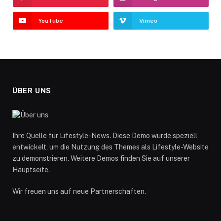
YouTube
Vimeo
ÜBER UNS
Ihre Quelle für Lifestyle-News. Diese Demo wurde speziell
entwickelt, um die Nutzung des Themes als Lifestyle-Website
zu demonstrieren. Weitere Demos finden Sie auf unserer
Hauptseite.
Wir freuen uns auf neue Partnerschaften.