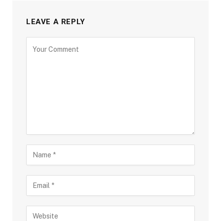
LEAVE A REPLY