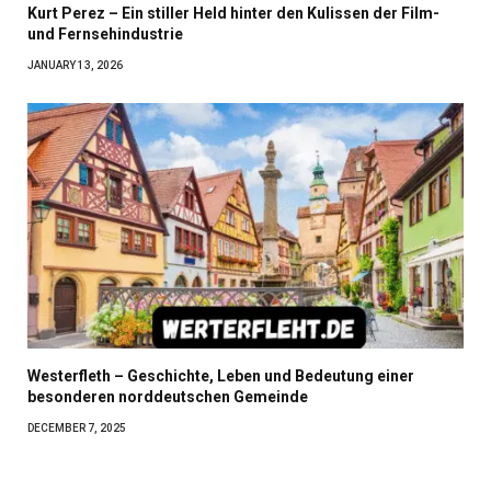
Kurt Perez – Ein stiller Held hinter den Kulissen der Film-
und Fernsehindustrie
JANUARY 13, 2026
Westerfleth – Geschichte, Leben und Bedeutung einer
besonderen norddeutschen Gemeinde
DECEMBER 7, 2025