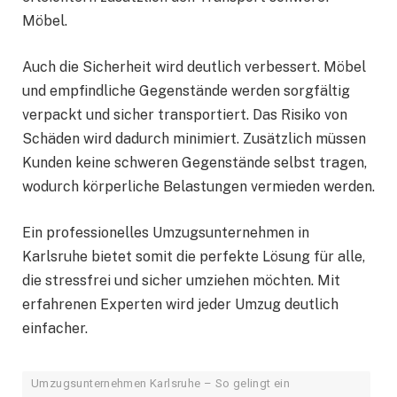
Möbel.
Auch die Sicherheit wird deutlich verbessert. Möbel
und empfindliche Gegenstände werden sorgfältig
verpackt und sicher transportiert. Das Risiko von
Schäden wird dadurch minimiert. Zusätzlich müssen
Kunden keine schweren Gegenstände selbst tragen,
wodurch körperliche Belastungen vermieden werden.
Ein professionelles Umzugsunternehmen in
Karlsruhe bietet somit die perfekte Lösung für alle,
die stressfrei und sicher umziehen möchten. Mit
erfahrenen Experten wird jeder Umzug deutlich
einfacher.
Umzugsunternehmen Karlsruhe – So gelingt ein