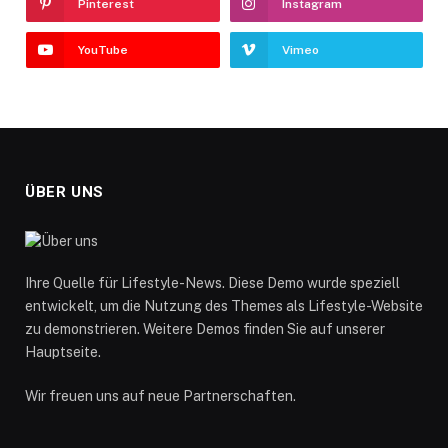
Pinterest
Instagram
YouTube
Vimeo
ÜBER UNS
Ihre Quelle für Lifestyle-News. Diese Demo wurde speziell
entwickelt, um die Nutzung des Themes als Lifestyle-Website
zu demonstrieren. Weitere Demos finden Sie auf unserer
Hauptseite.
Wir freuen uns auf neue Partnerschaften.