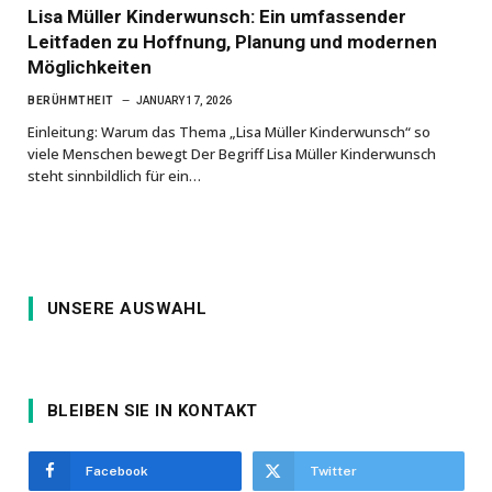
Lisa Müller Kinderwunsch: Ein umfassender
Leitfaden zu Hoffnung, Planung und modernen
Möglichkeiten
BERÜHMTHEIT
JANUARY 17, 2026
Einleitung: Warum das Thema „Lisa Müller Kinderwunsch“ so
viele Menschen bewegt Der Begriff Lisa Müller Kinderwunsch
steht sinnbildlich für ein…
UNSERE AUSWAHL
BLEIBEN SIE IN KONTAKT
Facebook
Twitter