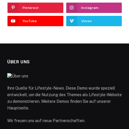
Pinterest
Instagram
YouTube
Vimeo
ÜBER UNS
Ihre Quelle für Lifestyle-News. Diese Demo wurde speziell
entwickelt, um die Nutzung des Themes als Lifestyle-Website
zu demonstrieren. Weitere Demos finden Sie auf unserer
Hauptseite.
Wir freuen uns auf neue Partnerschaften.