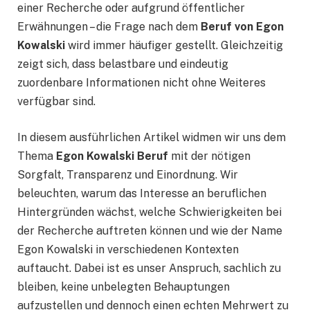
einer Recherche oder aufgrund öffentlicher
Erwähnungen – die Frage nach dem
Beruf von Egon
Kowalski
wird immer häufiger gestellt. Gleichzeitig
zeigt sich, dass belastbare und eindeutig
zuordenbare Informationen nicht ohne Weiteres
verfügbar sind.
In diesem ausführlichen Artikel widmen wir uns dem
Thema
Egon Kowalski Beruf
mit der nötigen
Sorgfalt, Transparenz und Einordnung. Wir
beleuchten, warum das Interesse an beruflichen
Hintergründen wächst, welche Schwierigkeiten bei
der Recherche auftreten können und wie der Name
Egon Kowalski in verschiedenen Kontexten
auftaucht. Dabei ist es unser Anspruch, sachlich zu
bleiben, keine unbelegten Behauptungen
aufzustellen und dennoch einen echten Mehrwert zu