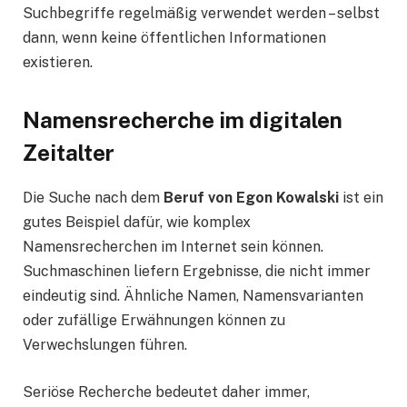
Suchbegriffe regelmäßig verwendet werden – selbst
dann, wenn keine öffentlichen Informationen
existieren.
Namensrecherche im digitalen
Zeitalter
Die Suche nach dem
Beruf von Egon Kowalski
ist ein
gutes Beispiel dafür, wie komplex
Namensrecherchen im Internet sein können.
Suchmaschinen liefern Ergebnisse, die nicht immer
eindeutig sind. Ähnliche Namen, Namensvarianten
oder zufällige Erwähnungen können zu
Verwechslungen führen.
Seriöse Recherche bedeutet daher immer,