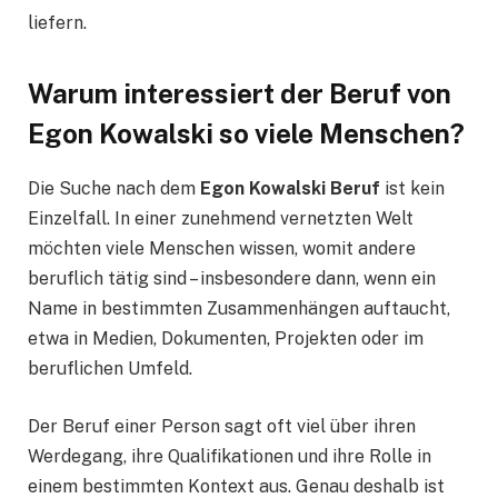
liefern.
Warum interessiert der Beruf von
Egon Kowalski so viele Menschen?
Die Suche nach dem
Egon Kowalski Beruf
ist kein
Einzelfall. In einer zunehmend vernetzten Welt
möchten viele Menschen wissen, womit andere
beruflich tätig sind – insbesondere dann, wenn ein
Name in bestimmten Zusammenhängen auftaucht,
etwa in Medien, Dokumenten, Projekten oder im
beruflichen Umfeld.
Der Beruf einer Person sagt oft viel über ihren
Werdegang, ihre Qualifikationen und ihre Rolle in
einem bestimmten Kontext aus. Genau deshalb ist