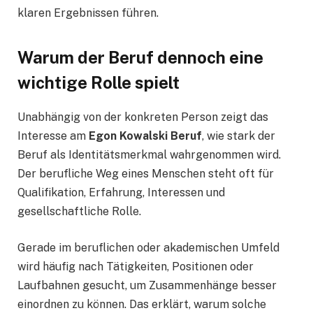
klaren Ergebnissen führen.
Warum der Beruf dennoch eine
wichtige Rolle spielt
Unabhängig von der konkreten Person zeigt das
Interesse am
Egon Kowalski Beruf
, wie stark der
Beruf als Identitätsmerkmal wahrgenommen wird.
Der berufliche Weg eines Menschen steht oft für
Qualifikation, Erfahrung, Interessen und
gesellschaftliche Rolle.
Gerade im beruflichen oder akademischen Umfeld
wird häufig nach Tätigkeiten, Positionen oder
Laufbahnen gesucht, um Zusammenhänge besser
einordnen zu können. Das erklärt, warum solche