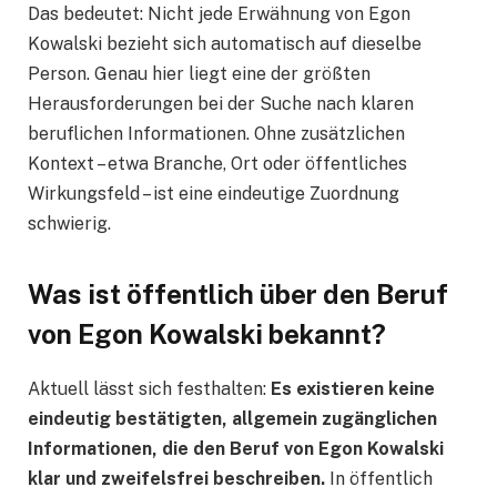
Das bedeutet: Nicht jede Erwähnung von Egon
Kowalski bezieht sich automatisch auf dieselbe
Person. Genau hier liegt eine der größten
Herausforderungen bei der Suche nach klaren
beruflichen Informationen. Ohne zusätzlichen
Kontext – etwa Branche, Ort oder öffentliches
Wirkungsfeld – ist eine eindeutige Zuordnung
schwierig.
Was ist öffentlich über den Beruf
von Egon Kowalski bekannt?
Aktuell lässt sich festhalten:
Es existieren keine
eindeutig bestätigten, allgemein zugänglichen
Informationen, die den Beruf von Egon Kowalski
klar und zweifelsfrei beschreiben.
In öffentlich