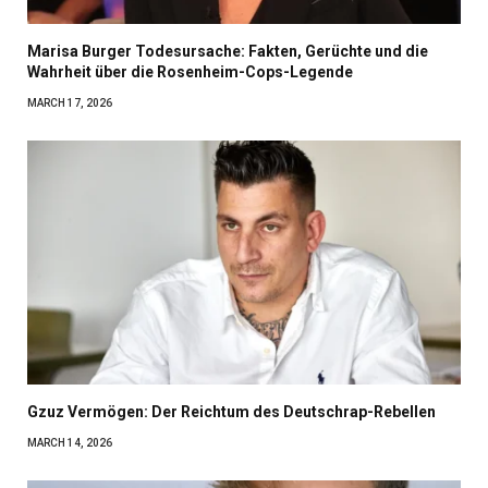
Marisa Burger Todesursache: Fakten, Gerüchte und die
Wahrheit über die Rosenheim-Cops-Legende
MARCH 17, 2026
Gzuz Vermögen: Der Reichtum des Deutschrap-Rebellen
MARCH 14, 2026