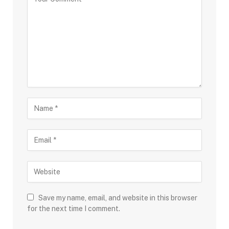
Save my name, email, and website in this browser
for the next time I comment.