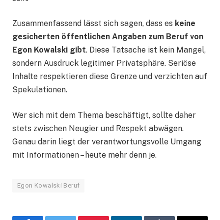
Zusammenfassend lässt sich sagen, dass es
keine
gesicherten öffentlichen Angaben zum Beruf von
Egon Kowalski gibt
. Diese Tatsache ist kein Mangel,
sondern Ausdruck legitimer Privatsphäre. Seriöse
Inhalte respektieren diese Grenze und verzichten auf
Spekulationen.
Wer sich mit dem Thema beschäftigt, sollte daher
stets zwischen Neugier und Respekt abwägen.
Genau darin liegt der verantwortungsvolle Umgang
mit Informationen – heute mehr denn je.
Egon Kowalski Beruf