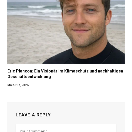
Eric Plançon: Ein Visionär im Klimaschutz und nachhaltigen
Geschäftsentwicklung
MARCH 7, 2026
LEAVE A REPLY