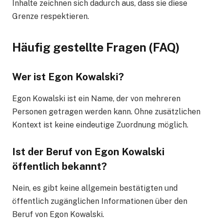
Inhalte zeichnen sich dadurch aus, dass sie diese
Grenze respektieren.
Häufig gestellte Fragen (FAQ)
Wer ist Egon Kowalski?
Egon Kowalski ist ein Name, der von mehreren
Personen getragen werden kann. Ohne zusätzlichen
Kontext ist keine eindeutige Zuordnung möglich.
Ist der Beruf von Egon Kowalski
öffentlich bekannt?
Nein, es gibt keine allgemein bestätigten und
öffentlich zugänglichen Informationen über den
Beruf von Egon Kowalski.