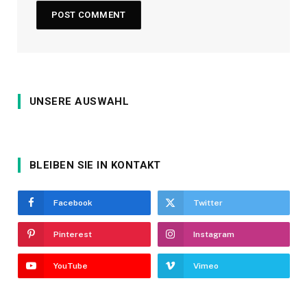
UNSERE AUSWAHL
BLEIBEN SIE IN KONTAKT
Facebook
Twitter
Pinterest
Instagram
YouTube
Vimeo