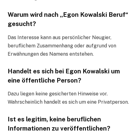
Warum wird nach „Egon Kowalski Beruf“
gesucht?
Das Interesse kann aus persönlicher Neugier,
beruflichem Zusammenhang oder aufgrund von
Erwähnungen des Namens entstehen.
Handelt es sich bei Egon Kowalski um
eine öffentliche Person?
Dazu liegen keine gesicherten Hinweise vor.
Wahrscheinlich handelt es sich um eine Privatperson.
Ist es legitim, keine beruflichen
Informationen zu veröffentlichen?