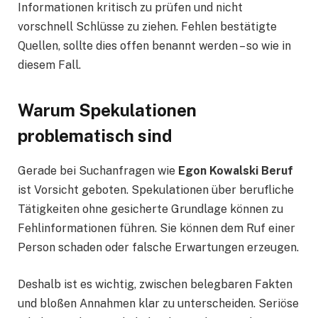
Informationen kritisch zu prüfen und nicht
vorschnell Schlüsse zu ziehen. Fehlen bestätigte
Quellen, sollte dies offen benannt werden – so wie in
diesem Fall.
Warum Spekulationen
problematisch sind
Gerade bei Suchanfragen wie
Egon Kowalski Beruf
ist Vorsicht geboten. Spekulationen über berufliche
Tätigkeiten ohne gesicherte Grundlage können zu
Fehlinformationen führen. Sie können dem Ruf einer
Person schaden oder falsche Erwartungen erzeugen.
Deshalb ist es wichtig, zwischen belegbaren Fakten
und bloßen Annahmen klar zu unterscheiden. Seriöse