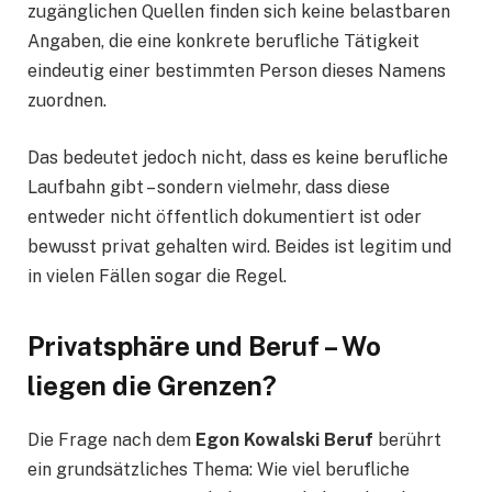
zugänglichen Quellen finden sich keine belastbaren
Angaben, die eine konkrete berufliche Tätigkeit
eindeutig einer bestimmten Person dieses Namens
zuordnen.
Das bedeutet jedoch nicht, dass es keine berufliche
Laufbahn gibt – sondern vielmehr, dass diese
entweder nicht öffentlich dokumentiert ist oder
bewusst privat gehalten wird. Beides ist legitim und
in vielen Fällen sogar die Regel.
Privatsphäre und Beruf – Wo
liegen die Grenzen?
Die Frage nach dem
Egon Kowalski Beruf
berührt
ein grundsätzliches Thema: Wie viel berufliche