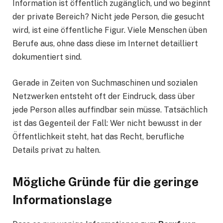
Information ist öffentlich zugänglich, und wo beginnt
der private Bereich? Nicht jede Person, die gesucht
wird, ist eine öffentliche Figur. Viele Menschen üben
Berufe aus, ohne dass diese im Internet detailliert
dokumentiert sind.
Gerade in Zeiten von Suchmaschinen und sozialen
Netzwerken entsteht oft der Eindruck, dass über
jede Person alles auffindbar sein müsse. Tatsächlich
ist das Gegenteil der Fall: Wer nicht bewusst in der
Öffentlichkeit steht, hat das Recht, berufliche
Details privat zu halten.
Mögliche Gründe für die geringe
Informationslage