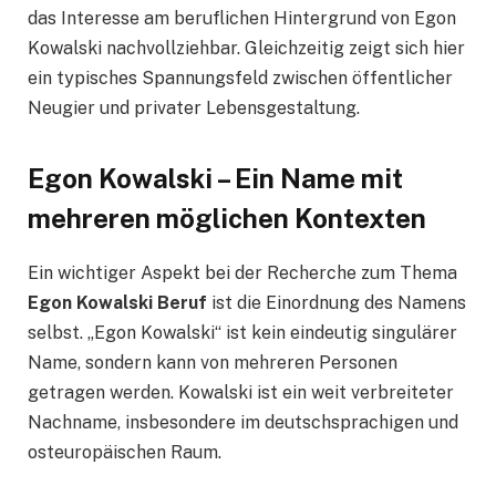
das Interesse am beruflichen Hintergrund von Egon
Kowalski nachvollziehbar. Gleichzeitig zeigt sich hier
ein typisches Spannungsfeld zwischen öffentlicher
Neugier und privater Lebensgestaltung.
Egon Kowalski – Ein Name mit
mehreren möglichen Kontexten
Ein wichtiger Aspekt bei der Recherche zum Thema
Egon Kowalski Beruf
ist die Einordnung des Namens
selbst. „Egon Kowalski“ ist kein eindeutig singulärer
Name, sondern kann von mehreren Personen
getragen werden. Kowalski ist ein weit verbreiteter
Nachname, insbesondere im deutschsprachigen und
osteuropäischen Raum.