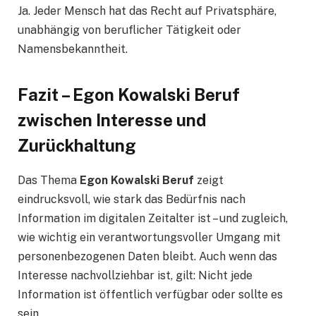
Ja. Jeder Mensch hat das Recht auf Privatsphäre,
unabhängig von beruflicher Tätigkeit oder
Namensbekanntheit.
Fazit – Egon Kowalski Beruf
zwischen Interesse und
Zurückhaltung
Das Thema
Egon Kowalski Beruf
zeigt
eindrucksvoll, wie stark das Bedürfnis nach
Information im digitalen Zeitalter ist – und zugleich,
wie wichtig ein verantwortungsvoller Umgang mit
personenbezogenen Daten bleibt. Auch wenn das
Interesse nachvollziehbar ist, gilt: Nicht jede
Information ist öffentlich verfügbar oder sollte es
sein.