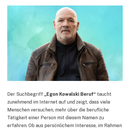
Der Suchbegriff
„Egon Kowalski Beruf“
taucht
zunehmend im Internet auf und zeigt, dass viele
Menschen versuchen, mehr über die berufliche
Tätigkeit einer Person mit diesem Namen zu
erfahren. Ob aus persönlichem Interesse, im Rahmen