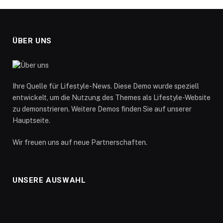
ÜBER UNS
Ihre Quelle für Lifestyle-News. Diese Demo wurde speziell
entwickelt, um die Nutzung des Themes als Lifestyle-Website
zu demonstrieren. Weitere Demos finden Sie auf unserer
Hauptseite.
Wir freuen uns auf neue Partnerschaften.
UNSERE AUSWAHL