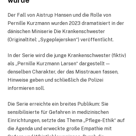
wurde
Der Fall von Aistrup Hansen und die Rolle von
Pernille Kurzmann wurden 2023 dramatisiert in der
dänischen Miniserie Die Krankenschwester
(Originaltitel: „Sygeplejersken“) veröffentlicht.
In der Serie wird die junge Krankenschwester (fiktiv)
als „Pernille Kurzmann Larsen“ dargestellt —
denselben Charakter, der das Misstrauen fassen,
Hinweise geben und schließlich die Polizei
informieren soll.
Die Serie erreichte ein breites Publikum: Sie
sensibilisierte für Gefahren in medizinischen
Einrichtungen, setzte das Thema „Pflege-Ethik“ auf
die Agenda und erweckte große Empathie mit