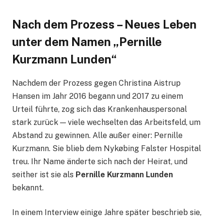
Nach dem Prozess – Neues Leben
unter dem Namen „Pernille
Kurzmann Lunden“
Nachdem der Prozess gegen Christina Aistrup
Hansen im Jahr 2016 begann und 2017 zu einem
Urteil führte, zog sich das Krankenhauspersonal
stark zurück — viele wechselten das Arbeitsfeld, um
Abstand zu gewinnen. Alle außer einer: Pernille
Kurzmann. Sie blieb dem Nykøbing Falster Hospital
treu. Ihr Name änderte sich nach der Heirat, und
seither ist sie als
Pernille Kurzmann Lunden
bekannt.
In einem Interview einige Jahre später beschrieb sie,