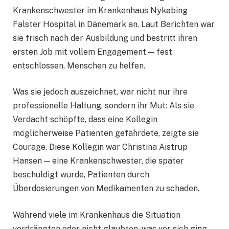
Krankenschwester im Krankenhaus Nykøbing
Falster Hospital in Dänemark an. Laut Berichten war
sie frisch nach der Ausbildung und bestritt ihren
ersten Job mit vollem Engagement — fest
entschlossen, Menschen zu helfen.
Was sie jedoch auszeichnet, war nicht nur ihre
professionelle Haltung, sondern ihr Mut: Als sie
Verdacht schöpfte, dass eine Kollegin
möglicherweise Patienten gefährdete, zeigte sie
Courage. Diese Kollegin war Christina Aistrup
Hansen — eine Krankenschwester, die später
beschuldigt wurde, Patienten durch
Überdosierungen von Medikamenten zu schaden.
Während viele im Krankenhaus die Situation
verdrängten oder nicht glaubten, was vor sich ging,