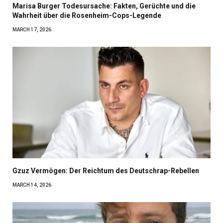
Marisa Burger Todesursache: Fakten, Gerüchte und die
Wahrheit über die Rosenheim-Cops-Legende
MARCH 17, 2026
Gzuz Vermögen: Der Reichtum des Deutschrap-Rebellen
MARCH 14, 2026