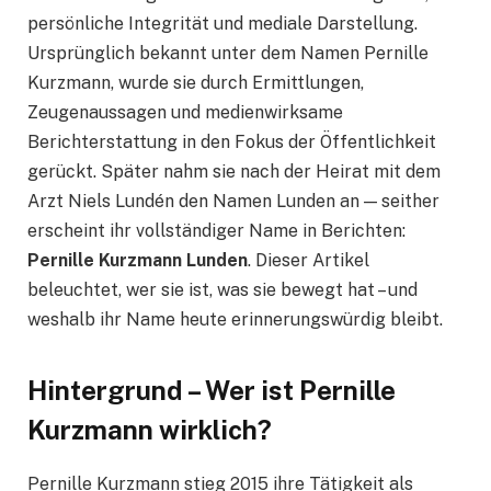
persönliche Integrität und mediale Darstellung.
Ursprünglich bekannt unter dem Namen Pernille
Kurzmann, wurde sie durch Ermittlungen,
Zeugenaussagen und medienwirksame
Berichterstattung in den Fokus der Öffentlichkeit
gerückt. Später nahm sie nach der Heirat mit dem
Arzt Niels Lundén den Namen Lunden an — seither
erscheint ihr vollständiger Name in Berichten:
Pernille Kurzmann Lunden
. Dieser Artikel
beleuchtet, wer sie ist, was sie bewegt hat – und
weshalb ihr Name heute erinnerungswürdig bleibt.
Hintergrund – Wer ist Pernille
Kurzmann wirklich?
Pernille Kurzmann stieg 2015 ihre Tätigkeit als