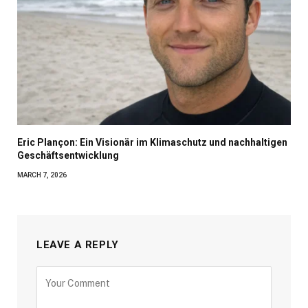
Eric Plançon: Ein Visionär im Klimaschutz und nachhaltigen
Geschäftsentwicklung
MARCH 7, 2026
LEAVE A REPLY