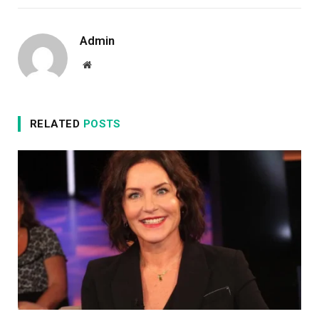
Admin
Website
RELATED
POSTS