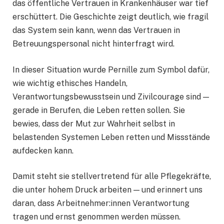
das öffentliche Vertrauen in Krankenhäuser war tief
erschüttert. Die Geschichte zeigt deutlich, wie fragil
das System sein kann, wenn das Vertrauen in
Betreuungspersonal nicht hinterfragt wird.
In dieser Situation wurde Pernille zum Symbol dafür,
wie wichtig ethisches Handeln,
Verantwortungsbewusstsein und Zivilcourage sind —
gerade in Berufen, die Leben retten sollen. Sie
bewies, dass der Mut zur Wahrheit selbst in
belastenden Systemen Leben retten und Missstände
aufdecken kann.
Damit steht sie stellvertretend für alle Pflegekräfte,
die unter hohem Druck arbeiten — und erinnert uns
daran, dass Arbeitnehmer:innen Verantwortung
tragen und ernst genommen werden müssen.