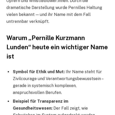
Opfern und Whistleblower:innen. Durch die
dramatische Darstellung wurde Pernilles Haltung
vielen bekannt — und ihr Name mit dem Fall
untrennbar verknüpft.
Warum „Pernille Kurzmann
Lunden“ heute ein wichtiger Name
ist
Symbol für Ethik und Mut:
Ihr Name steht für
Zivilcourage und Verantwortungsbewusstsein –
gerade in systemisch komplexen,
anspruchsvollen Berufen.
Beispiel für Transparenz im
Gesundheitswesen:
Der Fall zeigt, wie