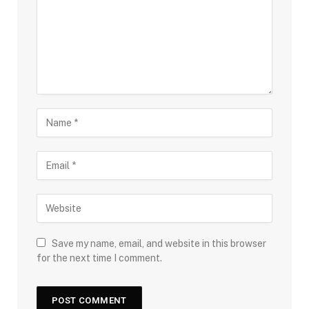
Save my name, email, and website in this browser
for the next time I comment.