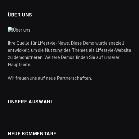
ÜBER UNS
Ihre Quelle für Lifestyle-News. Diese Demo wurde speziell
entwickelt, um die Nutzung des Themes als Lifestyle-Website
zu demonstrieren. Weitere Demos finden Sie auf unserer
Hauptseite.
Wir freuen uns auf neue Partnerschaften.
UNSERE AUSWAHL
NEUE KOMMENTARE