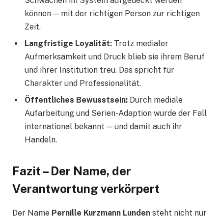
Schwächen im System aufgedeckt werden
können — mit der richtigen Person zur richtigen
Zeit.
Langfristige Loyalität:
Trotz medialer
Aufmerksamkeit und Druck blieb sie ihrem Beruf
und ihrer Institution treu. Das spricht für
Charakter und Professionalität.
Öffentliches Bewusstsein:
Durch mediale
Aufarbeitung und Serien-Adaption wurde der Fall
international bekannt — und damit auch ihr
Handeln.
Fazit – Der Name, der
Verantwortung verkörpert
Der Name
Pernille Kurzmann Lunden
steht nicht nur