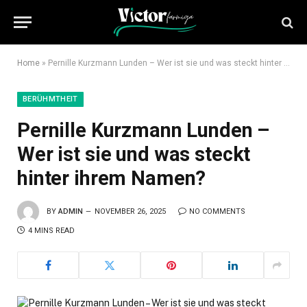
Home
»
Pernille Kurzmann Lunden – Wer ist sie und was steckt hinter ihrem Namen?
BERÜHMTHEIT
Pernille Kurzmann Lunden –
Wer ist sie und was steckt
hinter ihrem Namen?
BY
ADMIN
NOVEMBER 26, 2025
NO COMMENTS
4 MINS READ