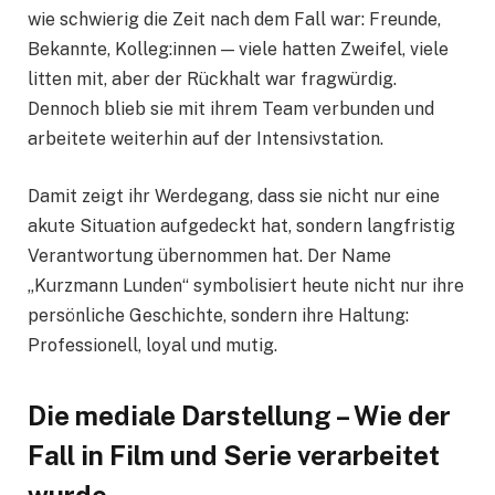
wie schwierig die Zeit nach dem Fall war: Freunde,
Bekannte, Kolleg:innen — viele hatten Zweifel, viele
litten mit, aber der Rückhalt war fragwürdig.
Dennoch blieb sie mit ihrem Team verbunden und
arbeitete weiterhin auf der Intensivstation.
Damit zeigt ihr Werdegang, dass sie nicht nur eine
akute Situation aufgedeckt hat, sondern langfristig
Verantwortung übernommen hat. Der Name
„Kurzmann Lunden“ symbolisiert heute nicht nur ihre
persönliche Geschichte, sondern ihre Haltung:
Professionell, loyal und mutig.
Die mediale Darstellung – Wie der
Fall in Film und Serie verarbeitet