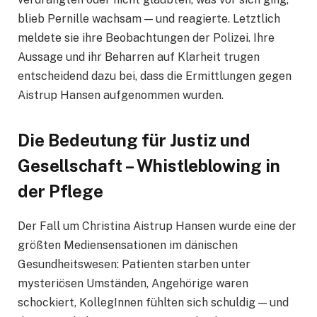
blieb Pernille wachsam — und reagierte. Letztlich
meldete sie ihre Beobachtungen der Polizei. Ihre
Aussage und ihr Beharren auf Klarheit trugen
entscheidend dazu bei, dass die Ermittlungen gegen
Aistrup Hansen aufgenommen wurden.
Die Bedeutung für Justiz und
Gesellschaft – Whistleblowing in
der Pflege
Der Fall um Christina Aistrup Hansen wurde eine der
größten Mediensensationen im dänischen
Gesundheitswesen: Patienten starben unter
mysteriösen Umständen, Angehörige waren
schockiert, KollegInnen fühlten sich schuldig — und