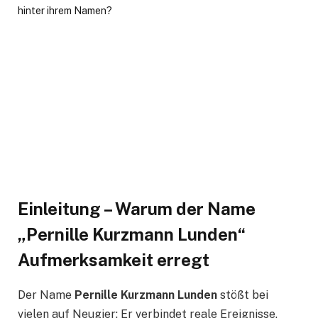
Einleitung – Warum der Name
„Pernille Kurzmann Lunden“
Aufmerksamkeit erregt
Der Name
Pernille Kurzmann Lunden
stößt bei
vielen auf Neugier: Er verbindet reale Ereignisse,