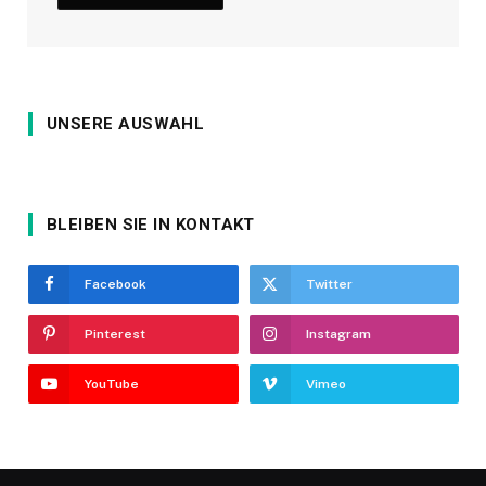
UNSERE AUSWAHL
BLEIBEN SIE IN KONTAKT
Facebook
Twitter
Pinterest
Instagram
YouTube
Vimeo